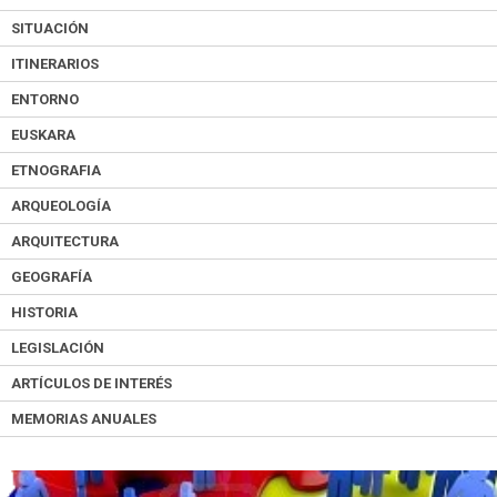
SITUACIÓN
ITINERARIOS
ENTORNO
EUSKARA
ETNOGRAFIA
ARQUEOLOGÍA
ARQUITECTURA
GEOGRAFÍA
HISTORIA
LEGISLACIÓN
ARTÍCULOS DE INTERÉS
MEMORIAS ANUALES